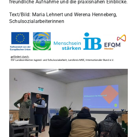
freundliche Aufnahme und die praxisnahen Einblicke.
Text/Bild: Maria Lehnert und Werena Henneberg,
Schulsozialarbeiterinnen