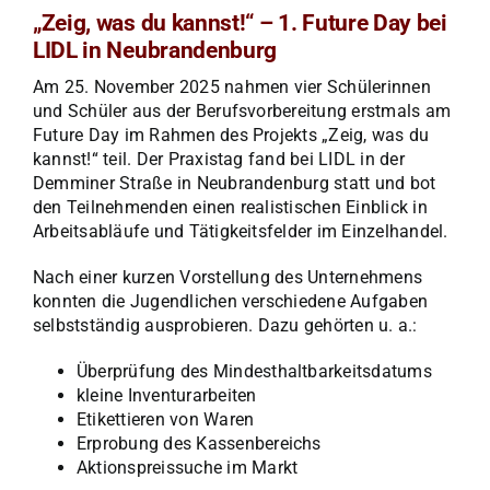
„Zeig, was du kannst!“ – 1. Future Day bei
LIDL in Neubrandenburg
Am 25. November 2025 nahmen vier Schülerinnen
und Schüler aus der Berufsvorbereitung erstmals am
Future Day im Rahmen des Projekts „Zeig, was du
kannst!“ teil. Der Praxistag fand bei LIDL in der
Demminer Straße in Neubrandenburg statt und bot
den Teilnehmenden einen realistischen Einblick in
Arbeitsabläufe und Tätigkeitsfelder im Einzelhandel.
Nach einer kurzen Vorstellung des Unternehmens
konnten die Jugendlichen verschiedene Aufgaben
selbstständig ausprobieren. Dazu gehörten u. a.:
Überprüfung des Mindesthaltbarkeitsdatums
kleine Inventurarbeiten
Etikettieren von Waren
Erprobung des Kassenbereichs
Aktionspreissuche im Markt