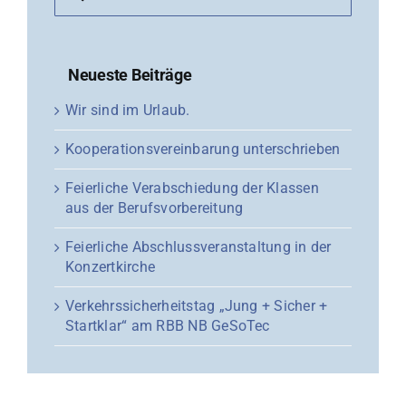
Neueste Beiträge
Wir sind im Urlaub.
Kooperationsvereinbarung unterschrieben
Feierliche Verabschiedung der Klassen
aus der Berufsvorbereitung
Feierliche Abschlussveranstaltung in der
Konzertkirche
Verkehrssicherheitstag „Jung + Sicher +
Startklar“ am RBB NB GeSoTec