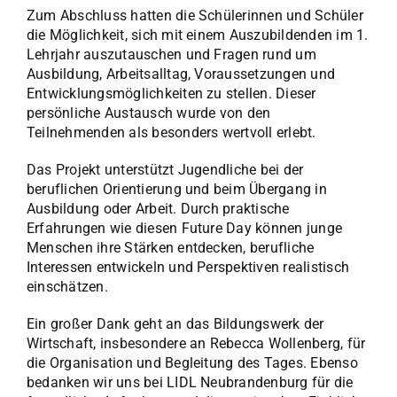
Zum Abschluss hatten die Schülerinnen und Schüler
die Möglichkeit, sich mit einem Auszubildenden im 1.
Lehrjahr auszutauschen und Fragen rund um
Ausbildung, Arbeitsalltag, Voraussetzungen und
Entwicklungsmöglichkeiten zu stellen. Dieser
persönliche Austausch wurde von den
Teilnehmenden als besonders wertvoll erlebt.
Das Projekt unterstützt Jugendliche bei der
beruflichen Orientierung und beim Übergang in
Ausbildung oder Arbeit. Durch praktische
Erfahrungen wie diesen Future Day können junge
Menschen ihre Stärken entdecken, berufliche
Interessen entwickeln und Perspektiven realistisch
einschätzen.
Ein großer Dank geht an das Bildungswerk der
Wirtschaft, insbesondere an Rebecca Wollenberg, für
die Organisation und Begleitung des Tages. Ebenso
bedanken wir uns bei LIDL Neubrandenburg für die