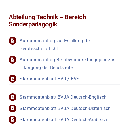
Abteilung Technik – Bereich
Sonderpädagogik
Aufnahmeantrag zur Erfüllung der
Berufsschulpflicht
Aufnahmeantrag Berufsvorbereitungsjahr zur
Erlangung der Berufsreife
Stammdatenblatt BVJ / BVS
Stammdatenblatt BVJA Deutsch-Englisch
Stammdatenblatt BVJA Deutsch-Ukrainisch
Stammdatenblatt BVJA Deutsch-Arabisch