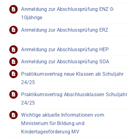
Anmeldung zur Abschlussprüfung ENZ 0-
10jährige
Anmeldung zur Abschlussprüfung ERZ
Anmeldung zur Abschlussprüfung HEP
Anmeldung zur Abschlussprüfung SOA
Praktikumsvertrag neue Klassen ab Schuljahr
24/25
Praktikumsvertrag Abschlussklassen Schuljahr
24/25
Wichtige aktuelle Informationen vom
Ministerium für Bildung und
Kindertagesförderung MV