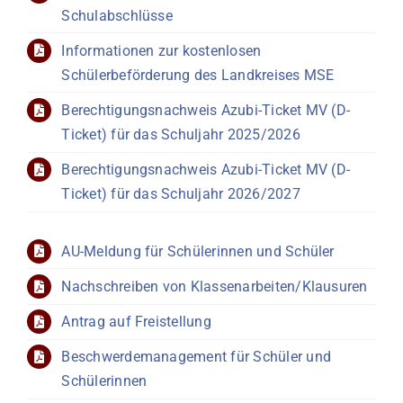
Schulabschlüsse
Informationen zur kostenlosen
Schülerbeförderung des Landkreises MSE
Berechtigungsnachweis Azubi-Ticket MV (D-
Ticket) für das Schuljahr 2025/2026
Berechtigungsnachweis Azubi-Ticket MV (D-
Ticket) für das Schuljahr 2026/2027
AU-Meldung für Schülerinnen und Schüler
Nachschreiben von Klassenarbeiten/Klausuren
Antrag auf Freistellung
Beschwerdemanagement für Schüler und
Schülerinnen