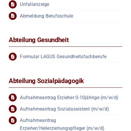
Unfallanzeige
Abmeldung Berufsschule
Abteilung Gesundheit
Formular LAGUS Gesundheitsfachberufe
Abteilung Sozialpädagogik
Aufnahmeantrag Erzieher 0-10jährige (m/w/d)
Aufnahmeantrag Sozialassistent (m/w/d)
Aufnahmeantrag
Erzieher/Heilerziehungspfleger (m/w/d)