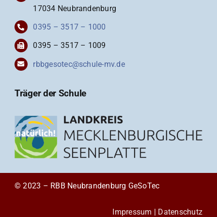
17034 Neubrandenburg
0395 – 3517 – 1000
0395 – 3517 – 1009
rbbgesotec@schule-mv.de
Träger der Schule
© 2023 – RBB Neubrandenburg GeSoTec
Impressum
|
Datenschutz