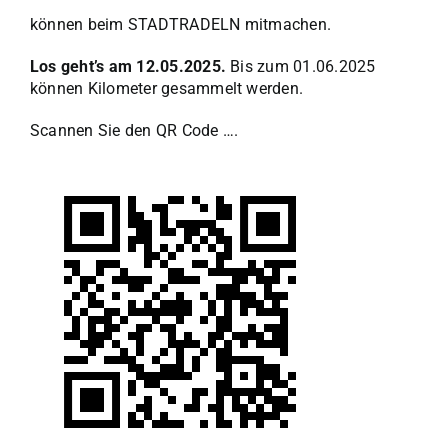
können beim STADTRADELN mitmachen.
Los geht’s am 12.05.2025.
Bis zum 01.06.2025
können Kilometer gesammelt werden.
Scannen Sie den QR Code ….