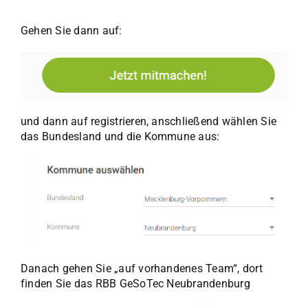
Gehen Sie dann auf:
und dann auf registrieren, anschließend wählen Sie
das Bundesland und die Kommune aus:
Danach gehen Sie „auf vorhandenes Team“, dort
finden Sie das RBB GeSoTec Neubrandenburg