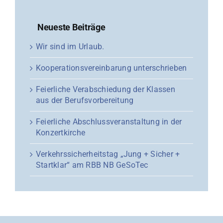
Neueste Beiträge
Wir sind im Urlaub.
Kooperationsvereinbarung unterschrieben
Feierliche Verabschiedung der Klassen
aus der Berufsvorbereitung
Feierliche Abschlussveranstaltung in der
Konzertkirche
Verkehrssicherheitstag „Jung + Sicher +
Startklar“ am RBB NB GeSoTec