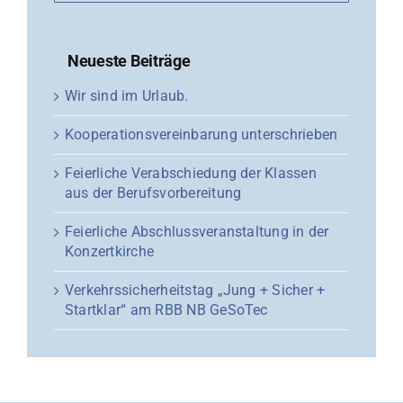
Neueste Beiträge
Wir sind im Urlaub.
Kooperationsvereinbarung unterschrieben
Feierliche Verabschiedung der Klassen
aus der Berufsvorbereitung
Feierliche Abschlussveranstaltung in der
Konzertkirche
Verkehrssicherheitstag „Jung + Sicher +
Startklar“ am RBB NB GeSoTec