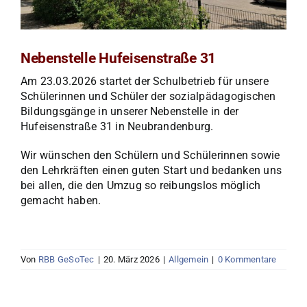
Nebenstelle Hufeisenstraße 31
Am 23.03.2026 startet der Schulbetrieb für unsere
Schülerinnen und Schüler der sozialpädagogischen
Bildungsgänge in unserer Nebenstelle in der
Hufeisenstraße 31 in Neubrandenburg.
Wir wünschen den Schülern und Schülerinnen sowie
den Lehrkräften einen guten Start und bedanken uns
bei allen, die den Umzug so reibungslos möglich
gemacht haben.
Von
RBB GeSoTec
|
20. März 2026
|
Allgemein
|
0 Kommentare