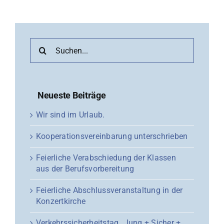
Suche
nach:
Neueste Beiträge
Wir sind im Urlaub.
Kooperationsvereinbarung unterschrieben
Feierliche Verabschiedung der Klassen
aus der Berufsvorbereitung
Feierliche Abschlussveranstaltung in der
Konzertkirche
Verkehrssicherheitstag „Jung + Sicher +