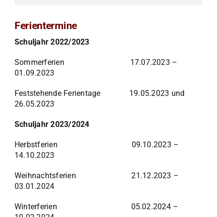
Ferientermine
Schuljahr 2022/2023
Sommerferien 17.07.2023 –
01.09.2023
Feststehende Ferientage 19.05.2023 und
26.05.2023
Schuljahr 2023/2024
Herbstferien 09.10.2023 –
14.10.2023
Weihnachtsferien 21.12.2023 –
03.01.2024
Winterferien 05.02.2024 –