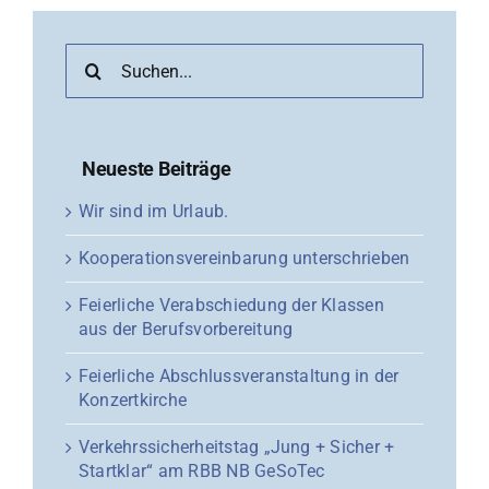
Suche
nach:
Neueste Beiträge
Wir sind im Urlaub.
Kooperationsvereinbarung unterschrieben
Feierliche Verabschiedung der Klassen
aus der Berufsvorbereitung
Feierliche Abschlussveranstaltung in der
Konzertkirche
Verkehrssicherheitstag „Jung + Sicher +
Startklar“ am RBB NB GeSoTec