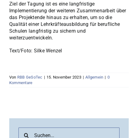
Ziel der Tagung ist es eine langfristige
Implementierung der weiteren Zusammenarbeit über
das Projektende hinaus zu erhalten, um so die
Qualität einer Lehrkräfteausbildung für berufliche
Schulen langfristig zu sichern und
weiterzuentwickeln.
Text/Foto: Silke Wenzel
Von
RBB GeSoTec
|
15. November 2023
|
Allgemein
|
0
Kommentare
Suche
nach: