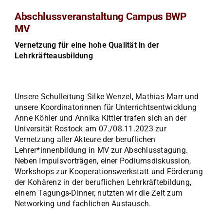
Abschlussveranstaltung Campus BWP
MV
Vernetzung für eine hohe Qualität in der
Lehrkräfteausbildung
Unsere Schulleitung Silke Wenzel, Mathias Marr und
unsere Koordinatorinnen für Unterrichtsentwicklung
Anne Köhler und Annika Kittler trafen sich an der
Universität Rostock am 07./08.11.2023 zur
Vernetzung aller Akteure der beruflichen
Lehrer*innenbildung in MV zur Abschlusstagung.
Neben Impulsvorträgen, einer Podiumsdiskussion,
Workshops zur Kooperationswerkstatt und Förderung
der Kohärenz in der beruflichen Lehrkräftebildung,
einem Tagungs-Dinner, nutzten wir die Zeit zum
Networking und fachlichen Austausch.