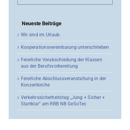
Neueste Beiträge
Wir sind im Urlaub.
Kooperationsvereinbarung unterschrieben
Feierliche Verabschiedung der Klassen
aus der Berufsvorbereitung
Feierliche Abschlussveranstaltung in der
Konzertkirche
Verkehrssicherheitstag „Jung + Sicher +
Startklar“ am RBB NB GeSoTec