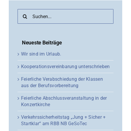
Suche
nach:
Neueste Beiträge
Wir sind im Urlaub.
Kooperationsvereinbarung unterschrieben
Feierliche Verabschiedung der Klassen
aus der Berufsvorbereitung
Feierliche Abschlussveranstaltung in der
Konzertkirche
Verkehrssicherheitstag „Jung + Sicher +
Startklar“ am RBB NB GeSoTec