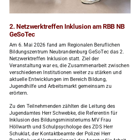
2. Netzwerktreffen Inklusion am RBB NB
GeSoTec
Am 6. Mai 2026 fand am Regionalen Beruflichen
Bildungszentrum Neubrandenburg GeSoTec das 2.
Netzwerktreffen Inklusion statt. Ziel der
Veranstaltung war es, die Zusammenarbeit zwischen
verschiedenen Institutionen weiter zu stärken und
aktuelle Entwicklungen im Bereich Bildung,
Jugendhilfe und Arbeitsmarkt gemeinsam zu
erörtern.
Zu den Teilnehmenden zählten die Leitung des
Jugendamtes Herr Schwebke, die Referentin für
Inklusion des Bildungsministeriums MV Frau
Höllwarth und Schulpsychologe des ZDS Herr
Schuklat, der Kontaktbeamte der Polizei Herr