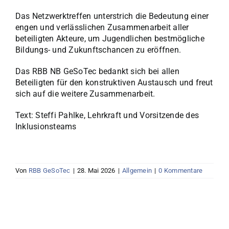
Das Netzwerktreffen unterstrich die Bedeutung einer
engen und verlässlichen Zusammenarbeit aller
beteiligten Akteure, um Jugendlichen bestmögliche
Bildungs- und Zukunftschancen zu eröffnen.
Das RBB NB GeSoTec bedankt sich bei allen
Beteiligten für den konstruktiven Austausch und freut
sich auf die weitere Zusammenarbeit.
Text: Steffi Pahlke, Lehrkraft und Vorsitzende des
Inklusionsteams
Von
RBB GeSoTec
|
28. Mai 2026
|
Allgemein
|
0 Kommentare