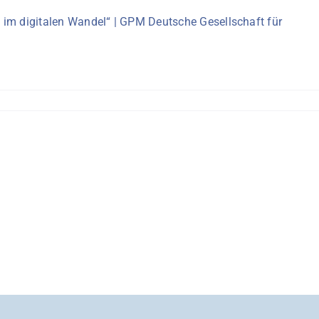
 im digitalen Wandel“ | GPM Deutsche Gesellschaft für