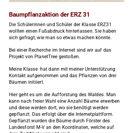
Baumpflanzaktion der ERZ 31
Die Schülerinnen und Schüler der Klasse ERZ31
wollten einen Fußabdruck hinterlassen. Sie haben
sich gefragt, wie man so etwas machen könnte.
Bei einer Recherche im Internet sind wir auf das
Projekt von PlanetTree gestoßen.
Meine Klasse hat dann mit meiner Unterstützung
Kontakt aufgenommen und das Pflanzen von drei
Bäumen initiiert.
Hier geht es um die Aufforstung des Waldes. Man
kann nach freier Wahl eine Anzahl Bäume erwerben
und diese werden dort, wo sie benötigt werden
gepflanzt. Das erfolgt über die Internetplattform.
Gepflanzt wurden die Bäume durch Förster des
Landesforst M-V an den Koordinaten, welche auf