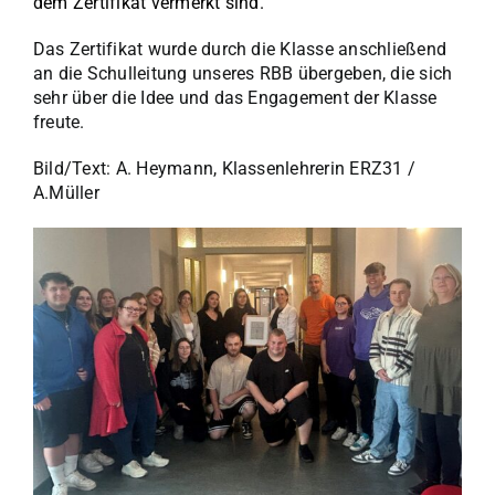
dem Zertifikat vermerkt sind.
Das Zertifikat wurde durch die Klasse anschließend
an die Schulleitung unseres RBB übergeben, die sich
sehr über die Idee und das Engagement der Klasse
freute.
Bild/Text: A. Heymann, Klassenlehrerin ERZ31 /
A.Müller