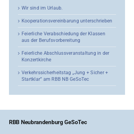
Wir sind im Urlaub.
Kooperationsvereinbarung unterschrieben
Feierliche Verabschiedung der Klassen
aus der Berufsvorbereitung
Feierliche Abschlussveranstaltung in der
Konzertkirche
Verkehrssicherheitstag „Jung + Sicher +
Startklar“ am RBB NB GeSoTec
RBB Neubrandenburg GeSoTec