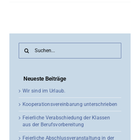
Suche
nach:
Neueste Beiträge
Wir sind im Urlaub.
Kooperationsvereinbarung unterschrieben
Feierliche Verabschiedung der Klassen
aus der Berufsvorbereitung
Feierliche Abschlussveranstaltung in der