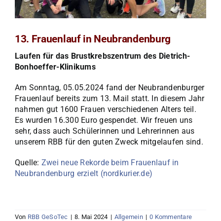
13. Frauenlauf in Neubrandenburg
Laufen für das Brustkrebszentrum des Dietrich-
Bonhoeffer-Klinikums
Am Sonntag, 05.05.2024 fand der Neubrandenburger
Frauenlauf bereits zum 13. Mail statt. In diesem Jahr
nahmen gut 1600 Frauen verschiedenen Alters teil.
Es wurden 16.300 Euro gespendet. Wir freuen uns
sehr, dass auch Schülerinnen und Lehrerinnen aus
unserem RBB für den guten Zweck mitgelaufen sind.
Quelle:
Zwei neue Rekorde beim Frauenlauf in
Neubrandenburg erzielt (nordkurier.de)
Von
RBB GeSoTec
|
8. Mai 2024
|
Allgemein
|
0 Kommentare